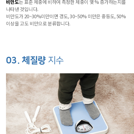
비만도
는 표준 체중에 비하여 측정한 체중이 몇 % 증가하는지를
나타낸 것입니다.
비만도가 20~30%미만이면 경도, 30~50% 미만은 중등도, 50%
이상을 고도 비만으로 분류합니다.
03. 체질량
지수