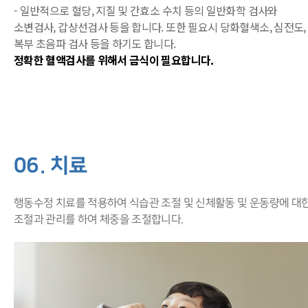
- 일반적으로 혈당, 지질 및 간효소 수치 등의 일반화학 검사와
소변검사, 갑상선검사 등을 합니다. 또한 필요시 당화혈색소, 심전도,
복부 초음파 검사 등을 하기도 합니다.
정확한 혈액검사를 위해서 금식이 필요합니다.
06. 치료
행동수정 치료를 적용하여 식습관 조절 및 신체활동 및 운동량에 대
조절과 관리를 하여 체중을 조절합니다.