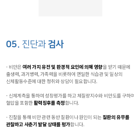
05.
검사
진단과
- 비만은
여러 가지 유전 및 환경적 요인에 의해 영향
을 받기 때문에
출생력, 과거병력, 가족력을 비롯하여 면밀한 식습관 및 일상의
신체활동수준에 대한 청취와 상담이 필요합니다.
- 신체계측을 통하여 성장평가를 하고 체질량지수와 비만도를 구하
혈압을 포함한
활력징후를 측정
합니다.
- 진찰을 통해 비만 관련 동반 질환이나 원인이 되는
질환의 유무를
관찰하고 사춘기 발달 상태를 평가
합니다.