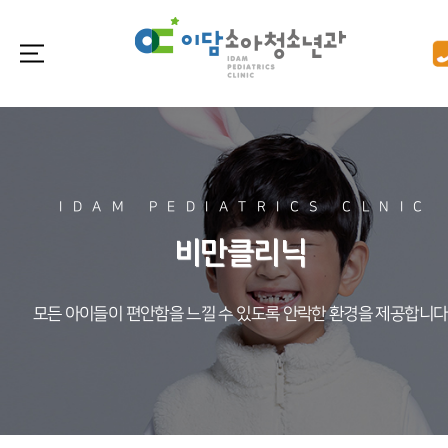
IDAM PEDIATRICS CLNIC
비만클리닉
모든 아이들이 편안함을 느낄 수 있도록 안락한 환경을 제공합니다