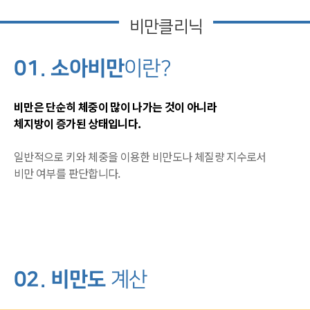
비만클리닉
01. 소아비만
이란?
비만은 단순히 체중이 많이 나가는 것이 아니라
체지방이 증가된 상태입니다.
일반적으로 키와 체중을 이용한 비만도나 체질량 지수로서
비만 여부를 판단합니다.
02. 비만도
계산