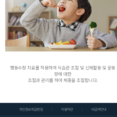
행동수정 치료를 적용하여 식습관 조절 및 신체활동 및 운동
량에 대한
조절과 관리를 하여 체중을 조절합니다.
|
|
개인정보취급방침
이용약관
비급여안내